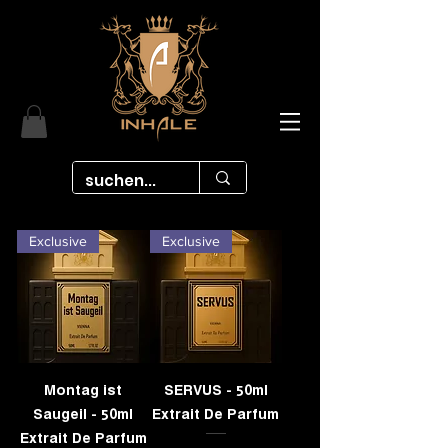
Exclusive
Exclusive
Montag ist
SERVUS - 50ml
Saugeil - 50ml
Extrait De Parfum
Extrait De Parfum