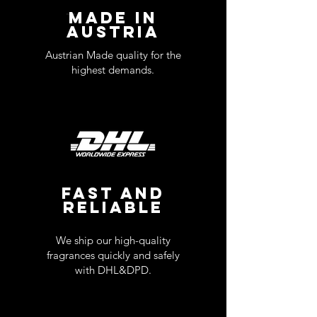
MADE IN
AUSTRIA
Austrian Made quality for the
highest demands.
FAST AND
RELIABLE
We ship our high-quality
fragrances quickly and safely
with DHL&DPD.