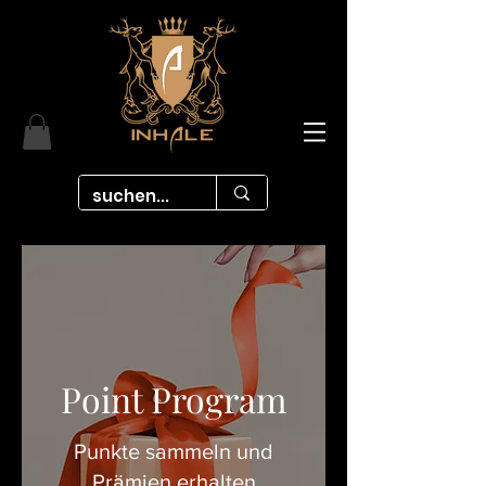
Point Program
Punkte sammeln und
Prämien erhalten