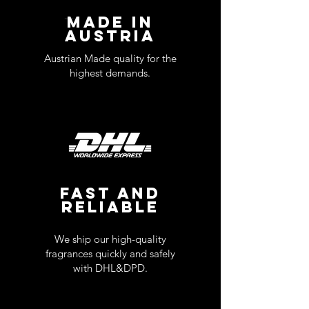
MADE IN
AUSTRIA
Austrian Made quality for the
highest demands.
FAST AND
RELIABLE
We ship our high-quality
fragrances quickly and safely
with DHL&DPD.