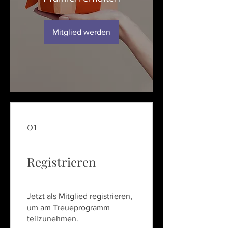
Mitglied werden
01
Registrieren
Jetzt als Mitglied registrieren,
um am Treueprogramm
teilzunehmen.