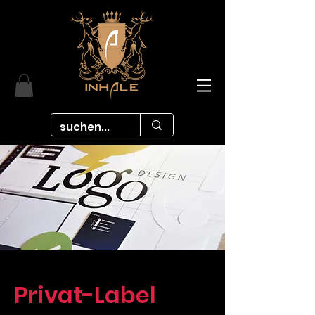
Privat-Label