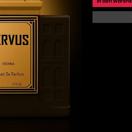
In den Waren