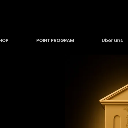
HOP
POINT PROGRAM
Über uns