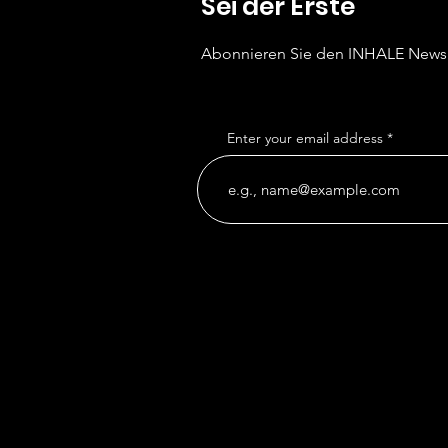
Sei der Erste
Abonnieren Sie den INHALE
Newsl
Enter your email address