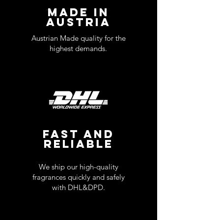
MADE IN
AUSTRIA
Austrian Made quality for the
highest demands.
FAST AND
RELIABLE
We ship our high-quality
fragrances quickly and safely
with DHL&DPD.