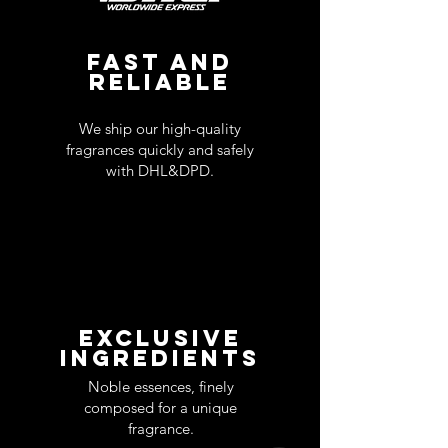
FAST AND
RELIABLE
We ship our high-quality
fragrances quickly and safely
with DHL&DPD.
EXCLUSIVE
INGREDIENTS
Noble essences, finely
composed for a unique
fragrance.