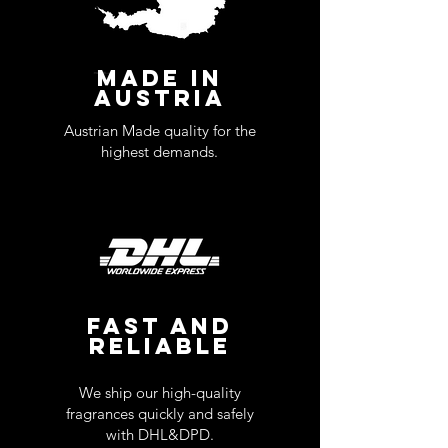
MADE IN
AUSTRIA
Austrian Made quality for the
highest demands.
FAST AND
RELIABLE
We ship our high-quality
fragrances quickly and safely
with DHL&DPD.