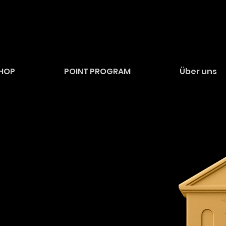
HOP
POINT PROGRAM
Über uns