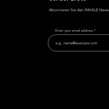
Abonnieren Sie den INHALE
Newsl
Enter your email address