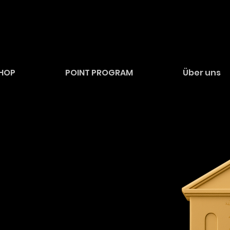
HOP
POINT PROGRAM
Über uns