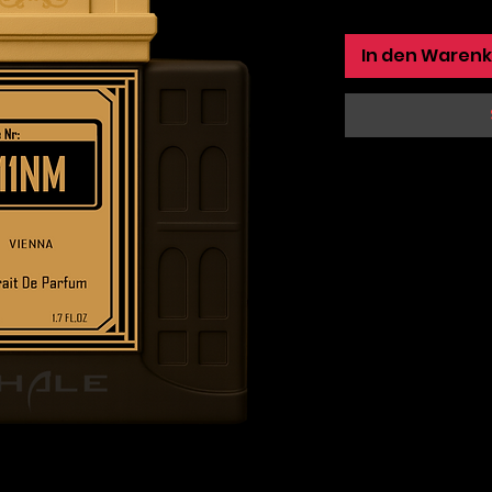
In den Waren