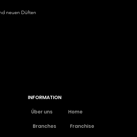
 und neuen Düften
INFORMATION
Über uns
Home
Branches
Franchise