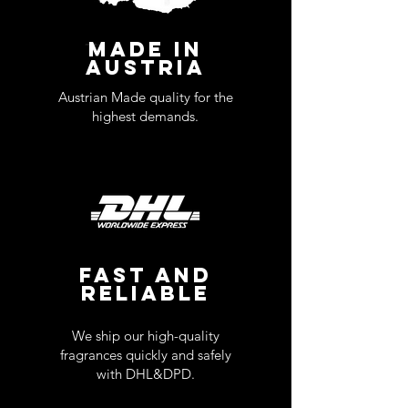
MADE IN
AUSTRIA
Austrian Made quality for the
highest demands.
FAST AND
RELIABLE
We ship our high-quality
fragrances quickly and safely
with DHL&DPD.