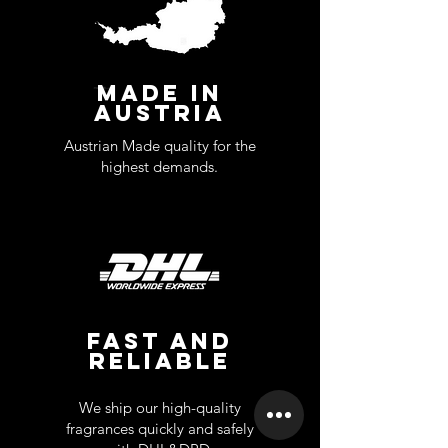
MADE IN
AUSTRIA
Austrian Made quality for the
highest demands.
FAST AND
RELIABLE
We ship our high-quality
fragrances quickly and safely