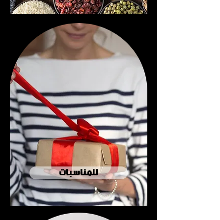
للمناسبات