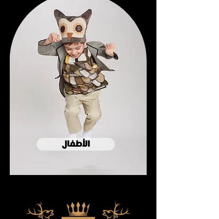
الأطفال