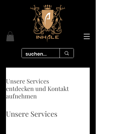
Unsere Services
entdecken und Kontakt
aufnehmen
Unsere Services