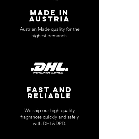
MADE IN
AUSTRIA
Austrian Made quality for the
highest demands.
FAST AND
RELIABLE
We ship our high-quality
fragrances quickly and safely
with DHL&DPD.